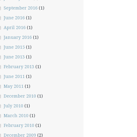
September 2016
(1)
June 2016
(1)
April 2016
(1)
January 2016
(1)
June 2015
(1)
June 2013
(1)
February 2013
(1)
June 2011
(1)
May 2011
(1)
December 2010
(1)
July 2010
(1)
March 2010
(1)
February 2010
(1)
December 2009
(2)