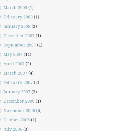
March 2008
(1)
February 2008
(1)
January 2008
(3)
December 2007
(1)
September 2007
(1)
May 2007
(11)
April 2007
(2)
March 2007
(4)
February 2007
(2)
January 2007
(3)
December 2006
(1)
November 2006
(3)
October 2006
(1)
July 2006
(3)