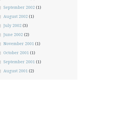
September 2002
(1)
August 2002
(1)
July 2002
(3)
June 2002
(2)
November 2001
(1)
October 2001
(1)
September 2001
(1)
August 2001
(2)