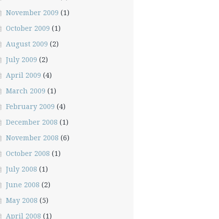
November 2009
(1)
October 2009
(1)
August 2009
(2)
July 2009
(2)
April 2009
(4)
March 2009
(1)
February 2009
(4)
December 2008
(1)
November 2008
(6)
October 2008
(1)
July 2008
(1)
June 2008
(2)
May 2008
(5)
April 2008
(1)