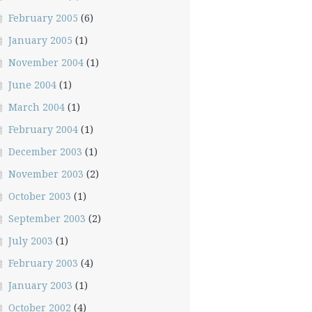
February 2005
(6)
January 2005
(1)
November 2004
(1)
June 2004
(1)
March 2004
(1)
February 2004
(1)
December 2003
(1)
November 2003
(2)
October 2003
(1)
September 2003
(2)
July 2003
(1)
February 2003
(4)
January 2003
(1)
October 2002
(4)