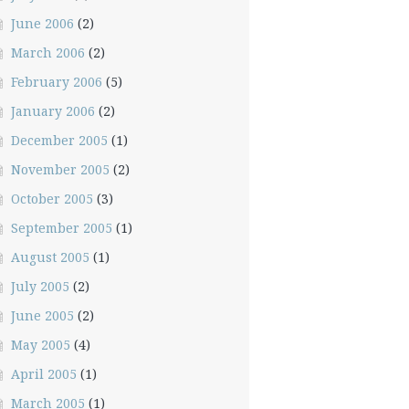
June 2006
(2)
March 2006
(2)
February 2006
(5)
January 2006
(2)
December 2005
(1)
November 2005
(2)
October 2005
(3)
September 2005
(1)
August 2005
(1)
July 2005
(2)
June 2005
(2)
May 2005
(4)
April 2005
(1)
March 2005
(1)