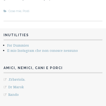
Cose mie
,
Posti
INUTILITIES
For Dummies
Il mio Instagram che non conosce nessuno
AMICI, NEMICI, CANI E PORCI
.Erbaviola.
Dr Marok
Rando