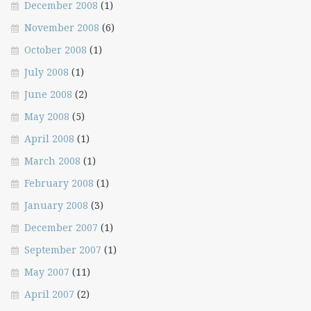
December 2008
(1)
November 2008
(6)
October 2008
(1)
July 2008
(1)
June 2008
(2)
May 2008
(5)
April 2008
(1)
March 2008
(1)
February 2008
(1)
January 2008
(3)
December 2007
(1)
September 2007
(1)
May 2007
(11)
April 2007
(2)