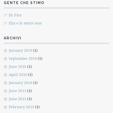
GENTE CHE STIMO
Dr. Pira
Elio e le storie tese
ARCHIVI
January 2019
(1)
September 2016
(1)
June 2016
(1)
April 2016
(1)
January 2016
(1)
June 2015
(1)
June 2013
(1)
February 2013
(1)