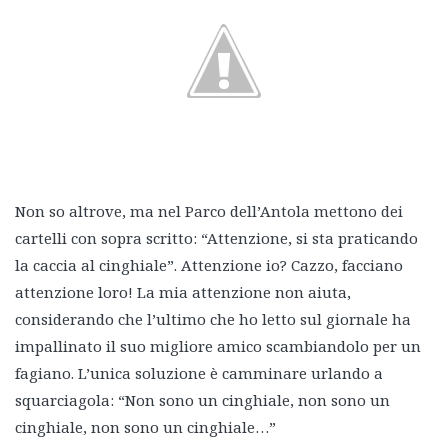
Non so altrove, ma nel Parco dell’Antola mettono dei
cartelli con sopra scritto: “Attenzione, si sta praticando
la caccia al cinghiale”. Attenzione io? Cazzo, facciano
attenzione loro! La mia attenzione non aiuta,
considerando che l’ultimo che ho letto sul giornale ha
impallinato il suo migliore amico scambiandolo per un
fagiano. L’unica soluzione è camminare urlando a
squarciagola: “Non sono un cinghiale, non sono un
cinghiale, non sono un cinghiale…”