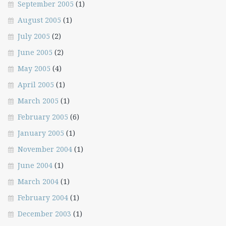
September 2005
(1)
August 2005
(1)
July 2005
(2)
June 2005
(2)
May 2005
(4)
April 2005
(1)
March 2005
(1)
February 2005
(6)
January 2005
(1)
November 2004
(1)
June 2004
(1)
March 2004
(1)
February 2004
(1)
December 2003
(1)