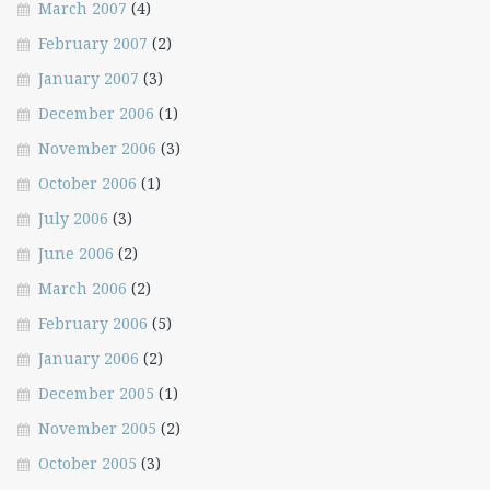
March 2007
(4)
February 2007
(2)
January 2007
(3)
December 2006
(1)
November 2006
(3)
October 2006
(1)
July 2006
(3)
June 2006
(2)
March 2006
(2)
February 2006
(5)
January 2006
(2)
December 2005
(1)
November 2005
(2)
October 2005
(3)