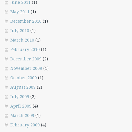
June 2011
(1)
May 2011
(1)
December 2010
(1)
July 2010
(1)
March 2010
(1)
February 2010
(1)
December 2009
(2)
November 2009
(1)
October 2009
(1)
August 2009
(2)
July 2009
(2)
April 2009
(4)
March 2009
(1)
February 2009
(4)