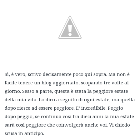
Sì, è vero, scrivo decisamente poco qui sopra. Ma non è
facile tenere un blog aggiornato, scopando tre volte al
giorno. Sesso a parte, questa è stata la peggiore estate
della mia vita. Lo dico a seguito di ogni estate, ma quella
dopo riesce ad essere peggiore. E’ incredibile. Peggio
dopo peggio, se continua così fra dieci anni la mia estate
sarà così peggiore che coinvolgerà anche voi. Vi chiedo
scusa in anticipo.