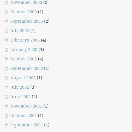
November 2003
(2)
October 2003
(1)
September 2003
(2)
July 2003
(1)
February 2003
(4)
January 2003
(1)
October 2002
(4)
September 2002
(1)
August 2002
(1)
July 2002
(3)
June 2002
(2)
November 2001
(1)
October 2001
(1)
September 2001
(1)