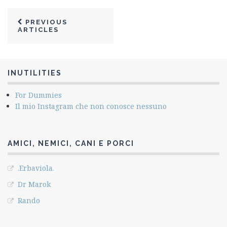
PREVIOUS
ARTICLES
INUTILITIES
For Dummies
Il mio Instagram che non conosce nessuno
AMICI, NEMICI, CANI E PORCI
.Erbaviola.
Dr Marok
Rando