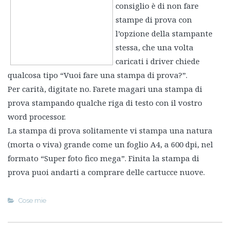
consiglio è di non fare
stampe di prova con
l’opzione della stampante
stessa, che una volta
caricati i driver chiede
qualcosa tipo “Vuoi fare una stampa di prova?”.
Per carità, digitate no. Farete magari una stampa di
prova stampando qualche riga di testo con il vostro
word processor.
La stampa di prova solitamente vi stampa una natura
(morta o viva) grande come un foglio A4, a 600 dpi, nel
formato “Super foto fico mega”. Finita la stampa di
prova puoi andarti a comprare delle cartucce nuove.
Cose mie