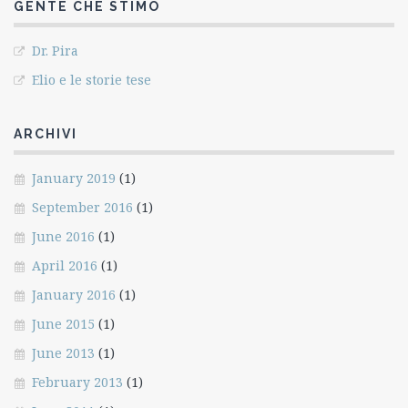
GENTE CHE STIMO
Dr. Pira
Elio e le storie tese
ARCHIVI
January 2019
(1)
September 2016
(1)
June 2016
(1)
April 2016
(1)
January 2016
(1)
June 2015
(1)
June 2013
(1)
February 2013
(1)