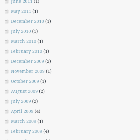
June 2011
(1)
May 2011
(1)
December 2010
(1)
July 2010
(1)
March 2010
(1)
February 2010
(1)
December 2009
(2)
November 2009
(1)
October 2009
(1)
August 2009
(2)
July 2009
(2)
April 2009
(4)
March 2009
(1)
February 2009
(4)