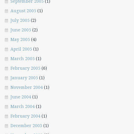
September 2005
(1)
August 2005
(1)
July 2005
(2)
June 2005
(2)
May 2005
(4)
April 2005
(1)
March 2005
(1)
February 2005
(6)
January 2005
(1)
November 2004
(1)
June 2004
(1)
March 2004
(1)
February 2004
(1)
December 2003
(1)