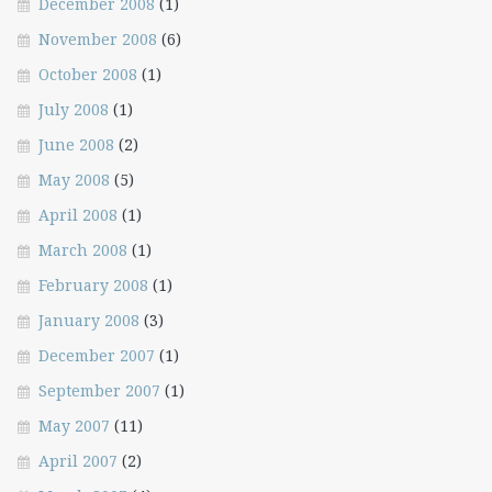
December 2008
(1)
November 2008
(6)
October 2008
(1)
July 2008
(1)
June 2008
(2)
May 2008
(5)
April 2008
(1)
March 2008
(1)
February 2008
(1)
January 2008
(3)
December 2007
(1)
September 2007
(1)
May 2007
(11)
April 2007
(2)