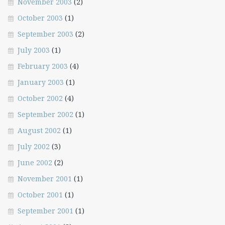
November 2003
(2)
October 2003
(1)
September 2003
(2)
July 2003
(1)
February 2003
(4)
January 2003
(1)
October 2002
(4)
September 2002
(1)
August 2002
(1)
July 2002
(3)
June 2002
(2)
November 2001
(1)
October 2001
(1)
September 2001
(1)