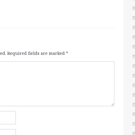
ed.
Required fields are marked
*