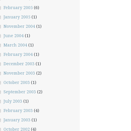
February 2005
(6)
January 2005
(1)
November 2004
(1)
June 2004
(1)
March 2004
(1)
February 2004
(1)
December 2003
(1)
November 2003
(2)
October 2003
(1)
September 2003
(2)
July 2003
(1)
February 2003
(4)
January 2003
(1)
October 2002
(4)