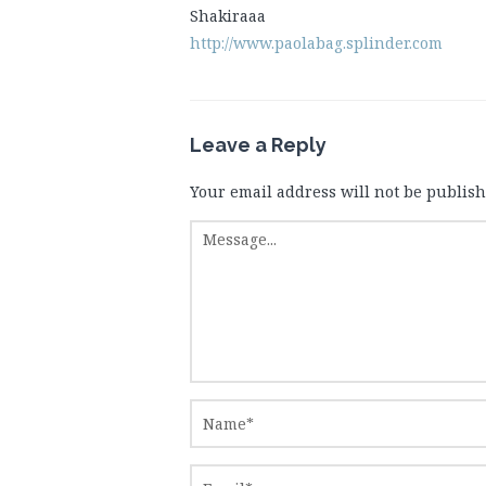
Shakiraaa
http://www.paolabag.splinder.com
Leave a Reply
Your email address will not be publish