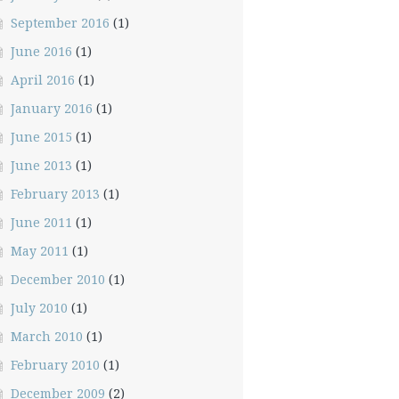
September 2016
(1)
June 2016
(1)
April 2016
(1)
January 2016
(1)
June 2015
(1)
June 2013
(1)
February 2013
(1)
June 2011
(1)
May 2011
(1)
December 2010
(1)
July 2010
(1)
March 2010
(1)
February 2010
(1)
December 2009
(2)