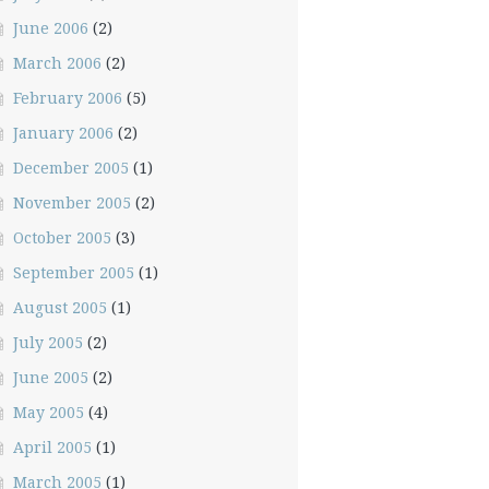
June 2006
(2)
March 2006
(2)
February 2006
(5)
January 2006
(2)
December 2005
(1)
November 2005
(2)
October 2005
(3)
September 2005
(1)
August 2005
(1)
July 2005
(2)
June 2005
(2)
May 2005
(4)
April 2005
(1)
March 2005
(1)