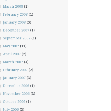
March 2008
(1)
February 2008
(1)
January 2008
(3)
December 2007
(1)
September 2007
(1)
May 2007
(11)
April 2007
(2)
March 2007
(4)
February 2007
(2)
January 2007
(3)
December 2006
(1)
November 2006
(3)
October 2006
(1)
July 2006
(3)