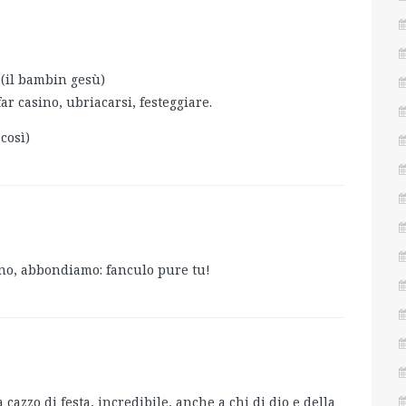
 (il bambin gesù)
ar casino, ubriacarsi, festeggiare.
così)
sono, abbondiamo: fanculo pure tu!
cazzo di festa, incredibile, anche a chi di dio e della