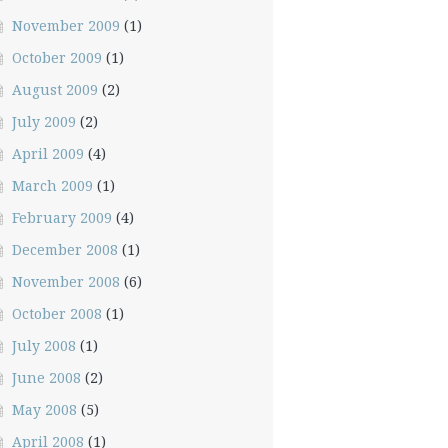
November 2009
(1)
October 2009
(1)
August 2009
(2)
July 2009
(2)
April 2009
(4)
March 2009
(1)
February 2009
(4)
December 2008
(1)
November 2008
(6)
October 2008
(1)
July 2008
(1)
June 2008
(2)
May 2008
(5)
April 2008
(1)