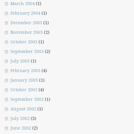
March 2004
(1)
February 2004
(1)
December 2003
(1)
November 2003
(2)
October 2003
(1)
September 2003
(2)
July 2003
(1)
February 2003
(4)
January 2003
(1)
October 2002
(4)
September 2002
(1)
August 2002
(1)
July 2002
(3)
June 2002
(2)