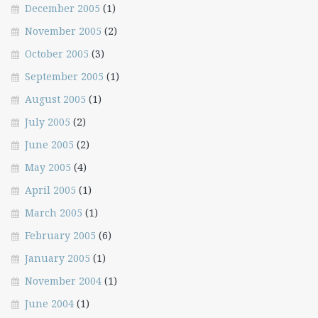
December 2005
(1)
November 2005
(2)
October 2005
(3)
September 2005
(1)
August 2005
(1)
July 2005
(2)
June 2005
(2)
May 2005
(4)
April 2005
(1)
March 2005
(1)
February 2005
(6)
January 2005
(1)
November 2004
(1)
June 2004
(1)