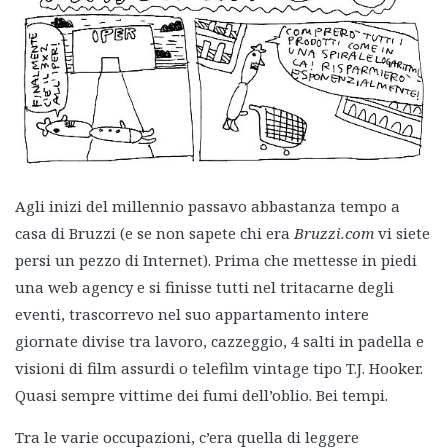
Agli inizi del millennio passavo abbastanza tempo a
casa di Bruzzi (e se non sapete chi era
Bruzzi.com
vi siete
persi un pezzo di Internet). Prima che mettesse in piedi
una web agency e si finisse tutti nel tritacarne degli
eventi, trascorrevo nel suo appartamento intere
giornate divise tra lavoro, cazzeggio, 4 salti in padella e
visioni di film assurdi o telefilm vintage tipo T.J. Hooker.
Quasi sempre vittime dei fumi dell’oblio. Bei tempi.
Tra le varie occupazioni, c’era quella di leggere