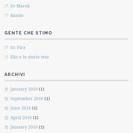
Dr Marok
Rando
GENTE CHE STIMO
Dr. Pira
Elio e le storie tese
ARCHIVI
January 2019
(1)
September 2016
(1)
June 2016
(1)
April 2016
(1)
January 2016
(1)