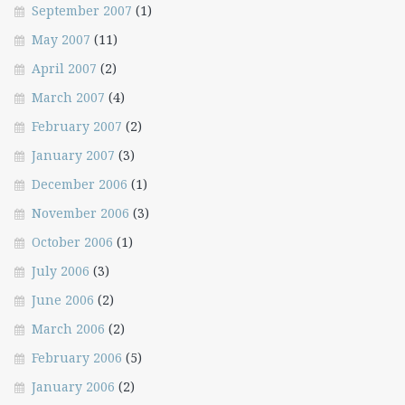
September 2007
(1)
May 2007
(11)
April 2007
(2)
March 2007
(4)
February 2007
(2)
January 2007
(3)
December 2006
(1)
November 2006
(3)
October 2006
(1)
July 2006
(3)
June 2006
(2)
March 2006
(2)
February 2006
(5)
January 2006
(2)