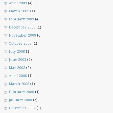
April 2009
(4)
March 2009
(1)
February 2009
(4)
December 2008
(1)
November 2008
(6)
October 2008
(1)
July 2008
(1)
June 2008
(2)
May 2008
(5)
April 2008
(1)
March 2008
(1)
February 2008
(1)
January 2008
(3)
December 2007
(1)