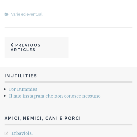
Varie ed eventuali
PREVIOUS
ARTICLES
INUTILITIES
For Dummies
Il mio Instagram che non conosce nessuno
AMICI, NEMICI, CANI E PORCI
.Erbaviola.