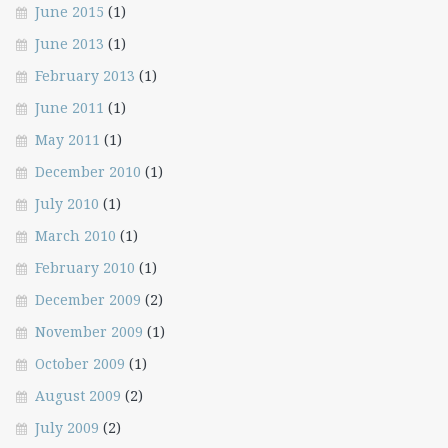
June 2015
(1)
June 2013
(1)
February 2013
(1)
June 2011
(1)
May 2011
(1)
December 2010
(1)
July 2010
(1)
March 2010
(1)
February 2010
(1)
December 2009
(2)
November 2009
(1)
October 2009
(1)
August 2009
(2)
July 2009
(2)